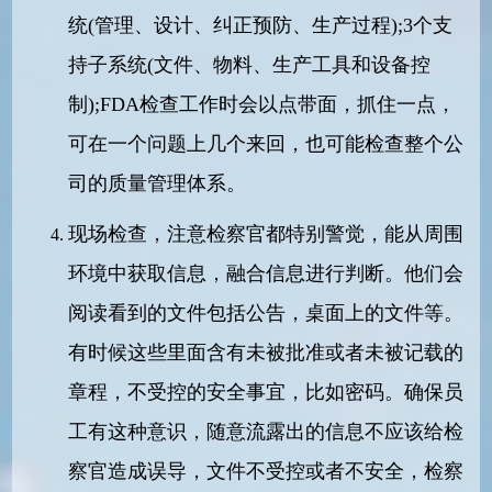
统(管理、设计、纠正预防、生产过程);
3个支
持子系统(文件、物料、生产工具和设备控
制);FDA检查工作时会以点带面，抓住一点，
可在一个问题上几个来回，也可能检查整个公
司的质量管理体系。
现场检查，注意检察官都特别警觉，能从周围
环境中获取信息，融合信息进行判断。他们会
阅读看到的文件包括公告，桌面上的文件等。
有时候这些里面含有未被批准或者未被记载的
章程，不受控的安全事宜，比如密码。确保员
工有这种意识，随意流露出的信息不应该给检
察官造成误导，文件不受控或者不安全，检察