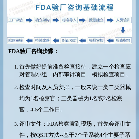
FDA验厂咨询步骤：
首先做好提前准备检查接待，建立一个检查应
对管理小组，内部审计项目，模拟检查项目。
检查时间及人员安排，一般来说一类二类器械
均为1名检察官；三类器械为1名或2名检察
官，4-5个工作日。
评审文件：
FDA检察官到现场，首先会评审文
件，按QSIT方法--基于7个子系统4个主要子系