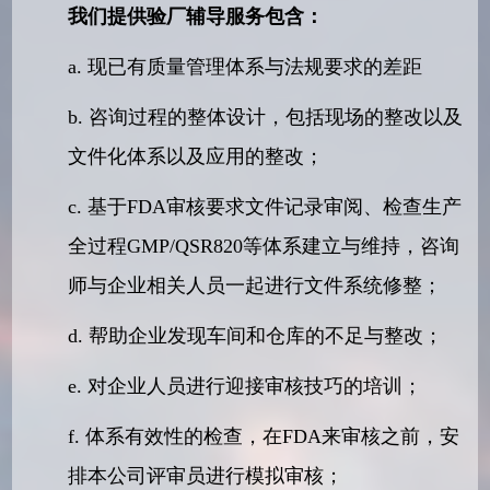
我们提供验厂辅导服务包含：
a. 现已有质量管理体系与法规要求的差距
b. 咨询过程的整体设计，包括现场的整改以及
文件化体系以及应用的整改；
c. 基于FDA审核要求文件记录审阅、检查生产
全过程GMP/QSR820等体系建立与维持，咨询
师与企业相关人员一起进行文件系统修整；
d. 帮助企业发现车间和仓库的不足与整改；
e. 对企业人员进行迎接审核技巧的培训；
f. 体系有效性的检查，在FDA来审核之前，安
排本公司评审员进行模拟审核；