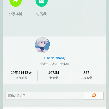
分享本博
订阅我
Cherie.zhang
专注出口认证二十多年
20年2月12天
407.54
327
运行时常
浏览量
内容数量