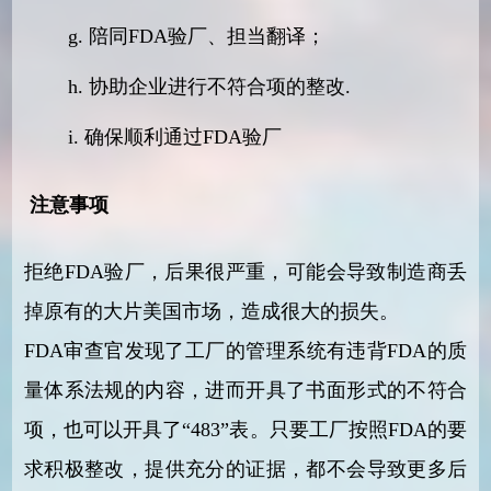
g. 陪同FDA验厂、担当翻译；
h. 协助企业进行不符合项的整改.
i. 确保顺利通过FDA验厂
注意事项
拒绝FDA验厂，后果很严重，可能会导致制造商丢
掉原有的大片美国市场，造成很大的损失。
FDA审查官发现了工厂的管理系统有违背FDA的质
量体系法规的内容，进而开具了书面形式的不符合
项，也可以开具了“483”表。只要工厂按照FDA的要
求积极整改，提供充分的证据，都不会导致更多后