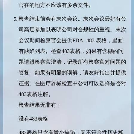
官在的地方不应该有多余文件。
检查结束前会有末次会议。末次会议最好有公
司高层参加以表明公司对合规性的重视。末次
会议期间检察官会提供FDA- 483 表格，里面
有缺陷列表。检查483表格，如果有含糊的问
题请跟检察官澄清，记录所有检察官对问题的
答复。如果有明显的误解，请友好指出并提供
证据。在医疗器械检查中公司可以选择是否对
483表格注解。
检查结果无非有：
没有483表格
483表格只含有微小缺陷，无不符合性历史和