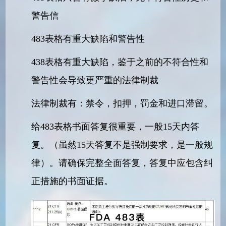
警告信
483表格有重大缺陷和警告性
438表格有重大缺陷，鉴于之前的不符合性和
警告性会导致更严重的法律制裁
法律制裁有：禁令，扣押，罚金和进口滞留。
给483表格书面答复很重要，一般15天内答
复。（虽然15天答复不是强制要求，是一般规
律）。请确保完整全面答复，答复中应包含纠
正措施的书面证据。