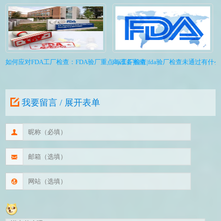
如何应对FDA工厂检查：FDA验厂重点与准备指南
fda工厂检查|fda验厂检查未通过有什
我要留言 / 展开表单