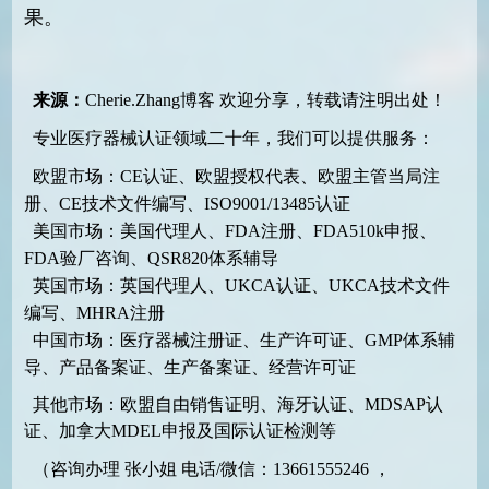
果。
来源：
Cherie.Zhang博客
欢迎分享，转载请注明出处！
专业医疗器械认证领域二十年，我们可以提供服务：
欧盟市场：CE认证、欧盟授权代表、欧盟主管当局注
册、CE技术文件编写、ISO9001/13485认证
美国市场：美国代理人、FDA注册、FDA510k申报、
FDA验厂咨询、QSR820体系辅导
英国市场：英国代理人、UKCA认证、UKCA技术文件
编写、MHRA注册
中国市场：医疗器械注册证、生产许可证、GMP体系辅
导、产品备案证、生产备案证、经营许可证
其他市场：欧盟自由销售证明、海牙认证、MDSAP认
证、加拿大MDEL申报及国际认证检测等
（咨询办理 张小姐 电话/微信：13661555246 ，