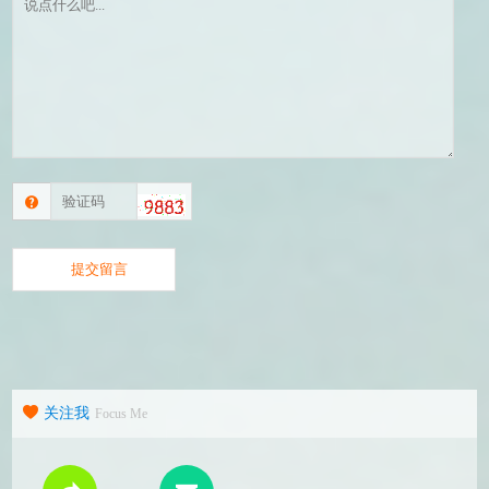
关注我
Focus Me