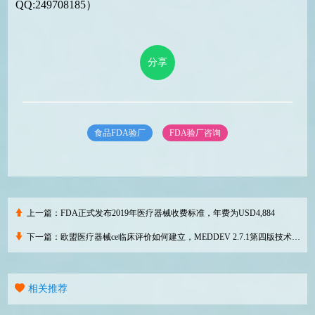
QQ:249708185）
分享
食品FDA验厂
FDA验厂咨询
上一篇：
FDA正式发布2019年医疗器械收费标准，年费为USD4,884
下一篇：
欧盟医疗器械ce临床评价如何建立，MEDDEV 2.7.1第四版技术难点是什么？
相关推荐