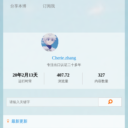
分享本博
订阅我
Cherie.zhang
专注出口认证二十多年
20年2月13天
407.72
327
运行时常
浏览量
内容数量
最新更新