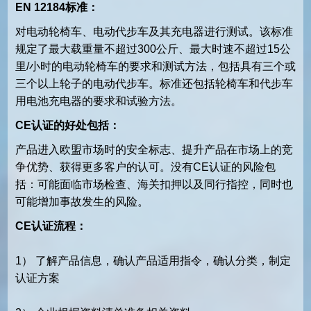
EN 12184标准：
对电动轮椅车、电动代步车及其充电器进行测试。该标准
规定了最大载重量不超过300公斤、最大时速不超过15公
里/小时的电动轮椅车的要求和测试方法，包括具有三个或
三个以上轮子的电动代步车。标准还包括轮椅车和代步车
用电池充电器的要求和试验方法。
CE认证的好处包括：
产品进入欧盟市场时的安全标志、提升产品在市场上的竞
争优势、获得更多客户的认可。没有CE认证的风险包
括：可能面临市场检查、海关扣押以及同行指控，同时也
可能增加事故发生的风险。
CE认证流程：
1） 了解产品信息，确认产品适用指令，确认分类，制定
认证方案