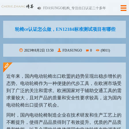
FDASUNGO机构_专注出口认证二十多年
轮椅ce认证怎么做，EN12184标准测试项目有哪些
2023年8月2日 13:50
FDASUNGO
0
(9011)
近年来，国内电动轮椅出口欧盟的趋势呈现出稳步增长的
态势。电动轮椅作为一种便捷的代步工具，在欧洲市场受
到了广泛的关注和需求。欧洲国家对于辅助交通工具的需
求量较大，且对产品的质量和安全性要求较高，这为国内
电动轮椅出口提供了机会。
同时，国内电动轮椅制造企业在技术研发和生产工艺上的
不断提升，使得产品品质得到了有效提升。优质的产品质