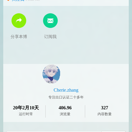
分享本博
订阅我
Cherie.zhang
专注出口认证二十多年
20年2月10天
406.96
327
运行时常
浏览量
内容数量