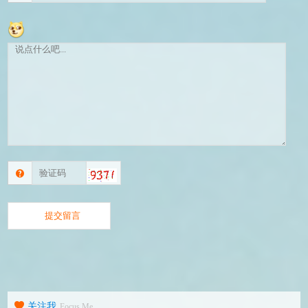
关注我
Focus Me