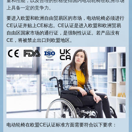
量和性能，以及合理的价格使得国内电动轮椅在欧洲市场
上具备一定的竞争力。
要进入欧盟和欧洲自由贸易区的市场，电动轮椅必须进行
CE认证并贴上CE标志。CE认证是进入欧盟和欧洲贸易
自由区国家市场的通行证，是强制性认证。若产品没有
CE，将被禁止出口到欧盟地区。
电动轮椅在欧盟CE认证标准方面需要符合以下要求：