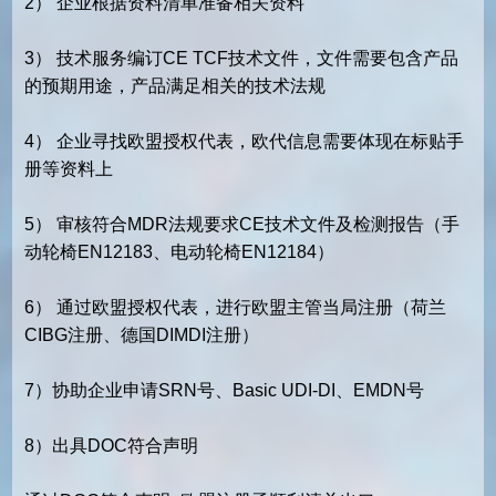
2） 企业根据资料清单准备相关资料
3） 技术服务编订CE TCF技术文件，文件需要包含产品
的预期用途，产品满足相关的技术法规
4） 企业寻找欧盟授权代表，欧代信息需要体现在标贴手
册等资料上
5） 审核符合MDR法规要求CE技术文件及检测报告（手
动轮椅EN12183、电动轮椅EN12184）
6） 通过欧盟授权代表，进行欧盟主管当局注册（荷兰
CIBG注册、德国DIMDI注册）
7）协助企业申请SRN号、Basic UDI-DI、EMDN号
8）出具DOC符合声明