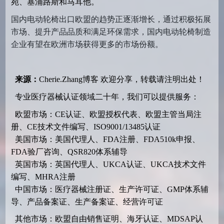
宛、塞浦路斯和马耳他。
国内电动轮椅出口欧盟的趋势正逐渐增长，通过积极拓展
市场、提升产品品质和满足环保需求，国内电动轮椅制造
企业有望在欧洲市场获得更多的市场份额。
来源：
Cherie.Zhang博客
欢迎分享，转载请注明出处！
专业医疗器械认证领域二十年，我们可以提供服务：
欧盟市场：CE认证、欧盟授权代表、欧盟主管当局注
册、CE技术文件编写、ISO9001/13485认证
美国市场：美国代理人、FDA注册、FDA510k申报、
FDA验厂咨询、QSR820体系辅导
英国市场：英国代理人、UKCA认证、UKCA技术文件
编写、MHRA注册
中国市场：医疗器械注册证、生产许可证、GMP体系辅
导、产品备案证、生产备案证、经营许可证
其他市场：欧盟自由销售证明、海牙认证、MDSAP认