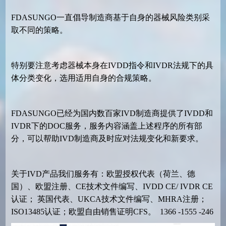
FDASUNGO一直倡导制造商基于自身的器械风险类别采
取不同的策略。
特别要注意考虑器械本身在IVDD指令和IVDR法规下的具
体分类变化，选用适用自身的合规策略。
FDASUNGO已经为国内数百家IVD制造商提供了IVDD和
IVDR下的DOC服务，服务内容涵盖上述程序的所有部
分，可以帮助IVD制造商及时应对法规变化和新要求。
关于IVD产品我们服务有：欧盟授权代表（荷兰、德
国）、欧盟注册、CE技术文件编写、IVDD CE/ IVDR CE
认证； 英国代表、UKCA技术文件编写、MHRA注册；
ISO13485认证；欧盟自由销售证明CFS。 1366 -1555 -246