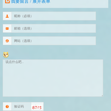
我要留言 / 展开表单