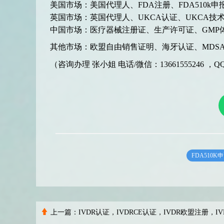
美国市场：美国代理人、FDA注册、FDA510k申报
英国市场：英国代理人、UKCA认证、UKCA技术
中国市场：医疗器械注册证、生产许可证、GMP
其他市场：欧盟自由销售证明、海牙认证、MDSA
（咨询办理 张小姐 电话/微信：13661555246 ，QQ:2
FDA510K
上一篇：
IVDR认证，IVDRCE认证，IVDR欧盟注册，