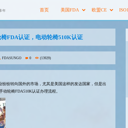
首页
美国FDA
欧盟CE
ISO
多年
动轮椅FDA认证，电动轮椅510K认证
FDASUNGO
0
(13929)
业纷纷转向国外的市场，尤其是美国这样的发达国家，但是出
手动轮椅FDA510K认证办理流程。