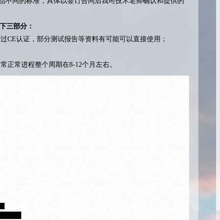
的产品不同的标准，具体以签订合同后我司技术老师确认和提供的
以下三部分：
过CE认证，部分测试报告等资料有可能可以直接使用；
常正常进程整个周期在8-12个月左右。