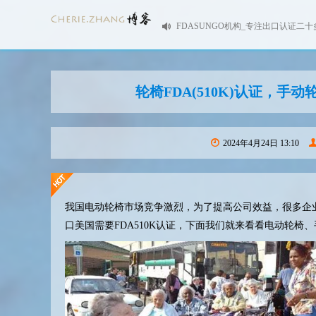
FDASUNGO机构_专注出口认证二十
轮椅FDA(510K)认证，手
2024年4月24日 13:10
我国电动轮椅市场竞争激烈，为了提高公司效益，很多企
口美国需要FDA510K认证，下面我们就来看看电动轮椅、