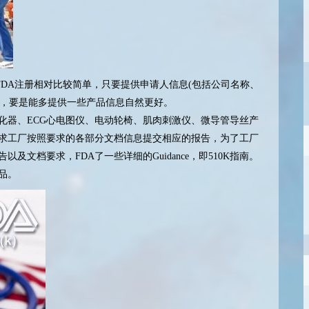
做FDA注册相对比较简单，只要提供申请人信息(包括公司名称、
可，要是能多提供一些产品信息自然更好。
雾化器、ECG心电图仪、电动轮椅、肌肉刺激仪、微导管导丝产
告要求工厂按照要求的各部分文档信息提交相应的报告，为了工厂
及文档要求，FDA了一些详细的Guidance，即510K指南。
品。