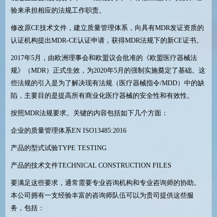
验来承担相应的法规工作职责。
修改原CE技术文件，建立质量管理体系，向具有MDR发证资质的
认证机构提出MDR-CE认证申请，获得MDR法规下的新CE证书。
2017年5月，由欧洲理事会和欧盟议会批准的《欧盟医疗器械法
规》（MDR）正式生效，为2020年5月的强制实施奠定了基础。这
些法规的引入是为了解决现有法规（医疗器械指令/MDD）中的缺
陷，主要目的是提高所有商业化医疗器械的安全性和有效性。
按照MDR法规要求。关键的内容包括如下几个方面：
企业的质量管理体系EN ISO13485:2016
产品的型式试验TYPE TESTING
产品的技术文件TECHNICAL CONSTRUCTION FILES
要满足这些要求，通常需要专业咨询机构和专业咨询师的协助。
本公司拥有一支经验丰富的咨询师队伍可以为贵司提供这些服
务，包括：