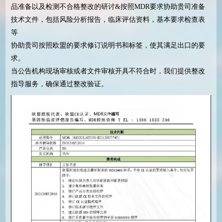
品准备以及检测不合格整改的研讨&按照MDR要求协助贵司准备
技术文件，包括风险分析报告，临床评估资料，基本要求检查表
等
协助贵司按照欧盟的要求修订说明书和标签，使其满足出口的要
求。
当公告机构现场审核或者文件审核开具不符合时，我们提供整改
指导服务，确保通过整改验证。