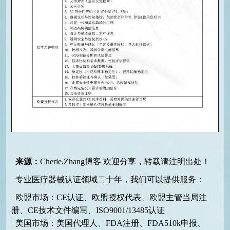
来源：
Cherie.Zhang博客
欢迎分享，转载请注明出处！
专业医疗器械认证领域二十年，我们可以提供服务：
欧盟市场：CE认证、欧盟授权代表、欧盟主管当局注
册、CE技术文件编写、ISO9001/13485认证
美国市场：美国代理人、FDA注册、FDA510k申报、