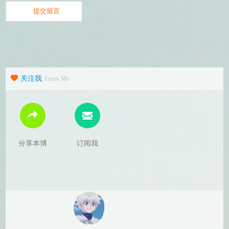
关注我
Focus Me
分享本博
订阅我