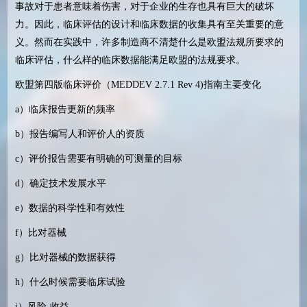
事故对于患者意味着伤害，对于企业的生存也具有巨大的破坏
力。因此，临床评估的设计和临床数据的收集具有至关重要的意
义。然而在实践中，许多制造商不清楚什么是欧盟法规所要求的
临床评估，什么样的临床数据能满足欧盟的法规要求。
欧盟第四版临床评价（MEDDEV 2.7.1 Rev 4)指南主要变化
a）临床报告更新的频率
b）报告编写人和评价人的资质
c）评价报告需要有明确的可测量的目标
d）确定技术发展水平
e）数据的科学性和有效性
f）比对器械
g）比对器械的数据获得
h）什么时候需要临床试验
i）风险-收益