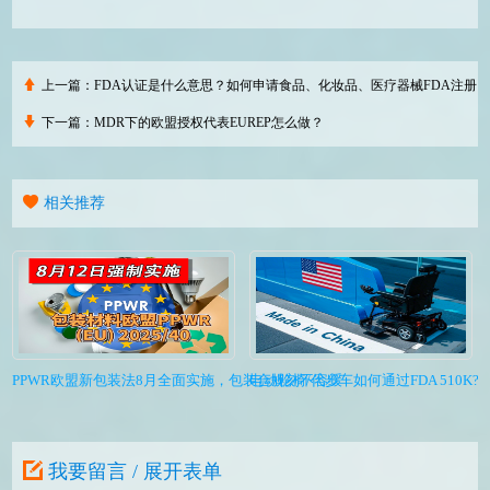
上一篇：
FDA认证是什么意思？如何申请食品、化妆品、医疗器械FDA注册
下一篇：
MDR下的欧盟授权代表EUREP怎么做？
相关推荐
PPWR欧盟新包装法8月全面实施，包装合规刻不容缓
电动轮椅/代步车如何通过FDA 510K?I
我要留言 / 展开表单