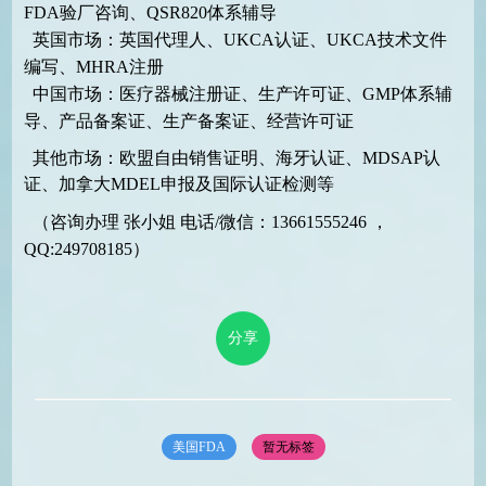
FDA验厂咨询、QSR820体系辅导
英国市场：英国代理人、UKCA认证、UKCA技术文件
编写、MHRA注册
中国市场：医疗器械注册证、生产许可证、GMP体系辅
导、产品备案证、生产备案证、经营许可证
其他市场：欧盟自由销售证明、海牙认证、MDSAP认
证、加拿大MDEL申报及国际认证检测等
（咨询办理 张小姐 电话/微信：13661555246 ，
QQ:249708185）
分享
美国FDA
暂无标签