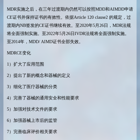
MDR实施之后，在三年过渡期内仍然可以按照MDD和AIMDD申请
CE证书并保持证书的有效性。依据Article 120 clause2 的规定，过
渡期内NB签发的CE证书继续有效。至2020年5月26日，MDR法规
将全面强制实施。至2022年5月26日IVDR法规将全面强制实施。
至2014年，MDD/ AIMD证书全部失效。
MDRCE变化
1）扩大了应用范围
2）提出了新的概念和器械的定义
3）细化了医疗器械的分类
4）完善了器械的通用安全和性能要求
5）加强对技术文件的要求
6）加强器械上市后的监管
7）完善临床评价相关要求