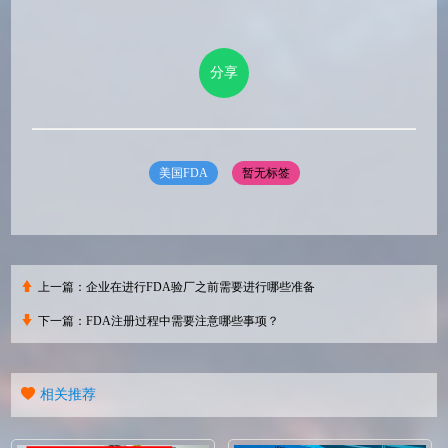
分享
美国FDA
暂无标签
上一篇：
企业在进行FDA验厂之前需要进行哪些准备
下一篇：
FDA注册过程中需要注意哪些事项？
相关推荐