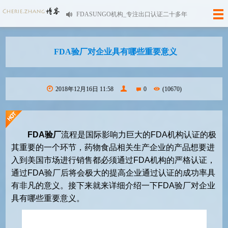
FDASUNGO机构_专注出口认证二十多年
FDA验厂对企业具有哪些重要意义
2018年12月16日 11:58
0
(10670)
FDA验厂
流程是国际影响力巨大的FDA机构认证的极
其重要的一个环节，药物食品相关生产企业的产品想要进
入到美国市场进行销售都必须通过FDA机构的严格认证，
通过FDA验厂后将会极大的提高企业通过认证的成功率具
有非凡的意义。接下来就来详细介绍一下FDA验厂对企业
具有哪些重要意义。