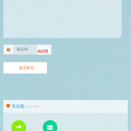
关注我
Focus Me