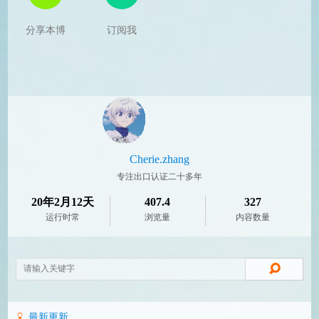
分享本博
订阅我
Cherie.zhang
专注出口认证二十多年
20年2月12天
407.4
327
运行时常
浏览量
内容数量
最新更新