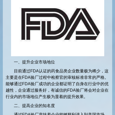
一、提升企业市场地位
目前通过FDA认证的药食品类企业数量极为稀少，这
主要是在FDA验厂过程中检察官的审核标准非常的严格。
能够通过FDA验厂成功的企业都证明了自身在行业中的优
越性，企业通过服务好，有诚信的FDA验厂将会对企业在
行业内的市场地位产生极为显着的提升效果。
二、提高企业的知名度
通过FDA验厂意味着企业能够顺利进入到美国市场，