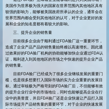
美国作为世界极为强大的国家在世界范围内其他地区具有
较强的影响力，能够被美国政府所承认的企业，通常会在
世界范围内都会受到其他地区的认可，对于企业更好的发
展和企业的知名度都有着较大的影响。
三、提升企业的销售量
目前很多企业由于顺利通过FDA验厂这一重要环节，
造成了企业产品产品的销售量始终难以高速增长。因此通
过效果好的FDA验厂机构的协助能够加快企业通过FDA认
证，顺利进入到其他地区的市场之中快速的提升企业产品
的销售量。
目前FDA验厂已经成为了很多企业继续发展的重要门
槛，也是很多想要打入国际市场的实力企业重要的发展目
标。通过审核极为严格苛刻的FDA验厂后，不但能够有效
的提升企业行业中的市场地位，同时也能够提高企业在行
业中的美誉度，并且FDA验厂还是企业快速让产品打入国
际市场提升产品销售量的重要环节，对于企业的快速发展