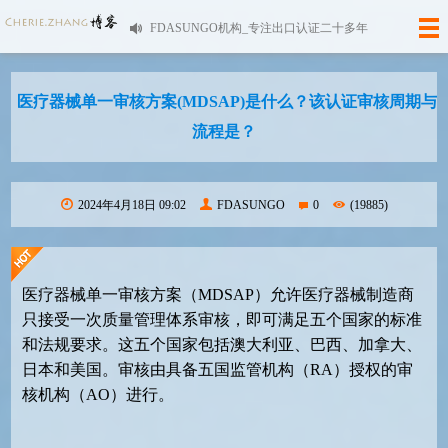
FDASUNGO机构_专注出口认证二十多年
医疗器械单一审核方案(MDSAP)是什么？该认证审核周期与
流程是？
2024年4月18日 09:02
FDASUNGO
0
(19885)
医疗器械单一审核方案（MDSAP）允许医疗器械制造商
只接受一次质量管理体系审核，即可满足五个国家的标准
和法规要求。这五个国家包括澳大利亚、巴西、加拿大、
日本和美国。审核由具备五
国监管机构（RA）授权的审
核机构（AO）进行。