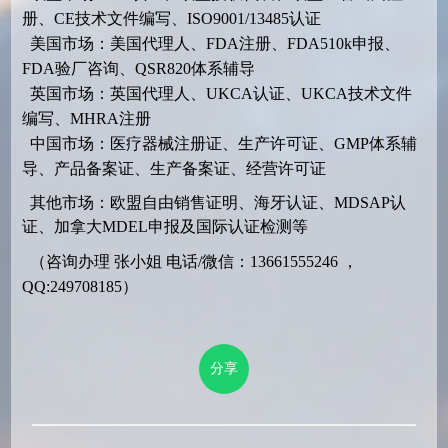
册、CE技术文件编写、ISO9001/13485认证
美国市场：美国代理人、FDA注册、FDA510k申报、
FDA验厂咨询、QSR820体系辅导
英国市场：英国代理人、UKCA认证、UKCA技术文件
编写、MHRA注册
中国市场：医疗器械注册证、生产许可证、GMP体系辅
导、产品备案证、生产备案证、经营许可证
其他市场：欧盟自由销售证明、海牙认证、MDSAP认
证、加拿大MDEL申报及国际认证检测等
（咨询办理 张小姐 电话/微信：13661555246 ，
QQ:249708185）
分享