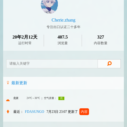
Cherie.zhang
专注出口认证二十多年
20年2月12天
407.5
327
运行时常
浏览量
内容数量
最新更新
最近：
FDASUNGO
7月23日 23:07
更新了
内容