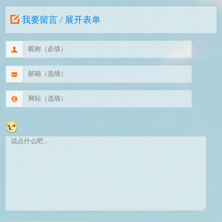
我要留言 / 展开表单