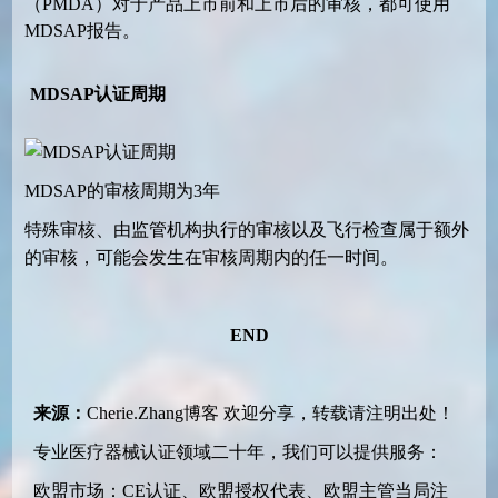
（PMDA）对于产品上市前和上市后的审核，都可使用
MDSAP报告。
MDSAP认证周期
MDSAP的审核周期为3年
特殊审核、由监管机构执行的审核以及飞行检查属于额外
的审核，可能会发生在审核周期内的任一时间。
END
来源：
Cherie.Zhang博客
欢迎分享，转载请注明出处！
专业医疗器械认证领域二十年，我们可以提供服务：
欧盟市场：CE认证、欧盟授权代表、欧盟主管当局注