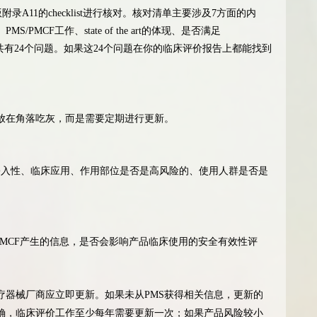
附录A11的checklist进行核对。核对清单主要涉及7方面的内
CF工作、state of the art的体现、是否满足
总共有24个问题。如果这24个问题在你的临床评价报告上都能找到
放在角落吃灰，而是需要定期进行更新。
侵入性、临床应用、作用部位是否是高风险的、使用人群是否是
PMCF产生的信息，是否会影响产品临床使用的安全有效性评
疗器械厂商应立即更新。如果未从PMS获得相关信息，更新的
确，临床评价工作至少每年需要更新一次；如果产品风险较小