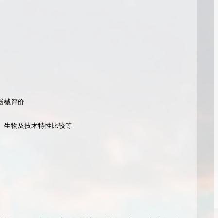
器械评价
、生物及技术特性比较等