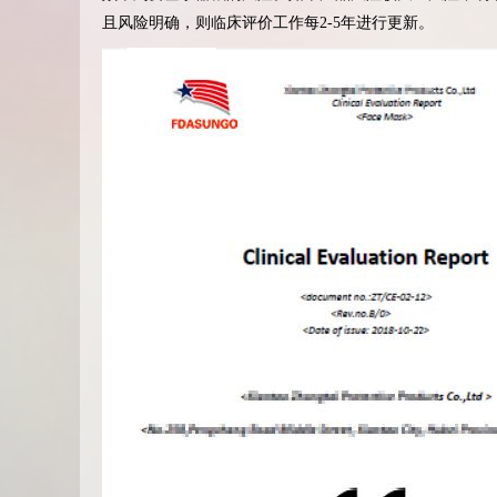
且风险明确，则临床评价工作每2-5年进行更新。