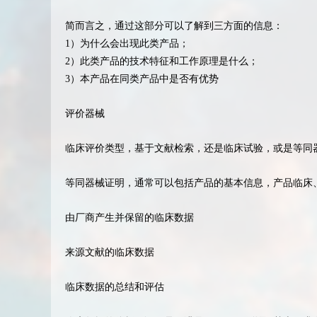
简而言之，通过这部分可以了解到三方面的信息：
1）为什么会出现此类产品；
2）此类产品的技术特征和工作原理是什么；
3）本产品在同类产品中是否有优势
评价器械
临床评价类型，基于文献检索，还是临床试验，或是等同
等同器械证明，通常可以包括产品的基本信息，产品临床
由厂商产生并保留的临床数据
来源文献的临床数据
临床数据的总结和评估