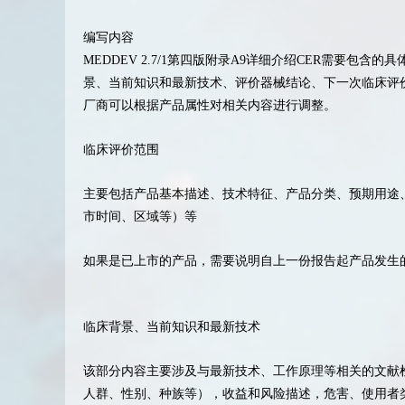
编写内容
MEDDEV 2.7/1第四版附录A9详细介绍CER需要包
景、当前知识和最新技术、评价器械结论、下一次临床评
厂商可以根据产品属性对相关内容进行调整。
临床评价范围
主要包括产品基本描述、技术特征、产品分类、预期用途
市时间、区域等）等
如果是已上市的产品，需要说明自上一份报告起产品发生
临床背景、当前知识和最新技术
该部分内容主要涉及与最新技术、工作原理等相关的文献
人群、性别、种族等），收益和风险描述，危害、使用者