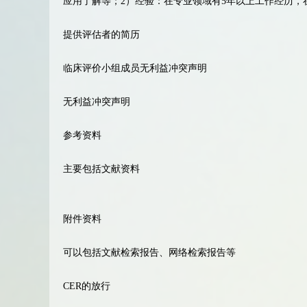
应用了解等；2）经验：在专业领域有5年以上工作经历，
提供评估者的简历
临床评价小组成员无利益冲突声明
无利益冲突声明
参考资料
主要包括文献资料
附件资料
可以包括文献检索报告、网络检索报告等
CER的放行