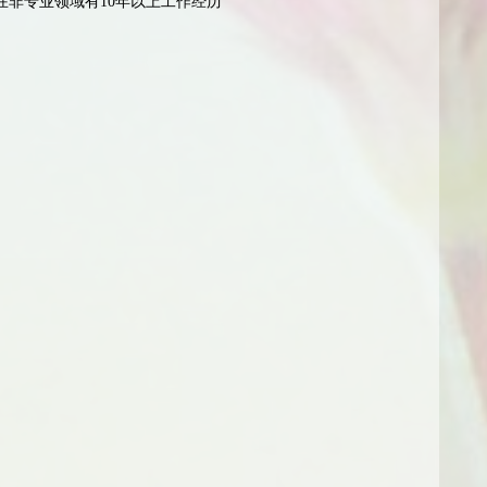
在非专业领域有10年以上工作经历