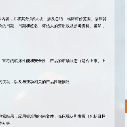
含的具体内容，并将其分为9大块，涉及总结、临床评价范围、临床背
价的日期、日期和签名、评估人的资质以及参考资料。当然，
、宣称的临床性能和安全性、产品的市场状态（是否上市、上
的变动，以及与变动相关的产品性能描述
检索结果，应用标准和指南文件，临床现状和发展（包括目标
类别等