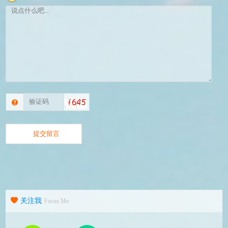
关注我
Focus Me