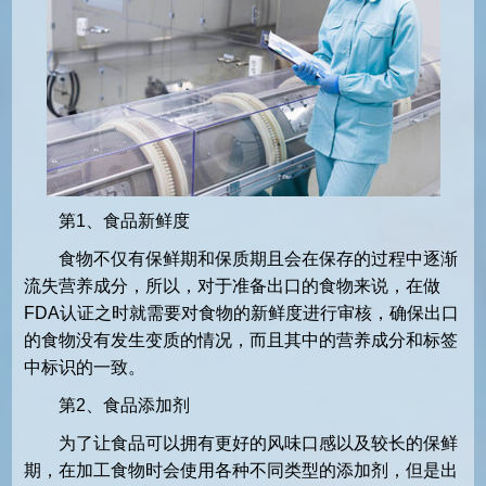
第1、食品新鲜度
食物不仅有保鲜期和保质期且会在保存的过程中逐渐
流失营养成分，所以，对于准备出口的食物来说，在做
FDA认证之时就需要对食物的新鲜度进行审核，确保出口
的食物没有发生变质的情况，而且其中的营养成分和标签
中标识的一致。
第2、食品添加剂
为了让食品可以拥有更好的风味口感以及较长的保鲜
期，在加工食物时会使用各种不同类型的添加剂，但是出