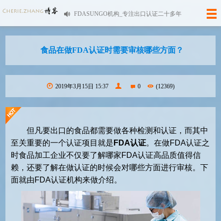
FDASUNGO机构_专注出口认证二十多年
食品在做FDA认证时需要审核哪些方面？
2019年3月15日 15:37
0
(12369)
但凡要出口的食品都需要做各种检测和认证，而其中
至关重要的一个认证项目就是
FDA认证
。在做FDA认证之
时食品加工企业不仅要了解哪家FDA认证高品质值得信
赖，还要了解在做认证的时候会对哪些方面进行审核。下
面就由FDA认证机构来做介绍。