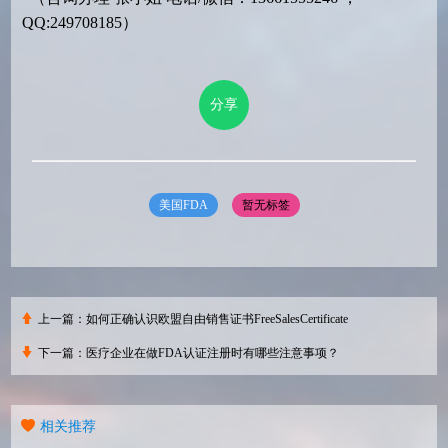
QQ:249708185）
分享
美国FDA
暂无标签
上一篇：
如何正确认识欧盟自由销售证书FreeSalesCertificate
下一篇：
医疗企业在做FDA认证注册时有哪些注意事项？
相关推荐