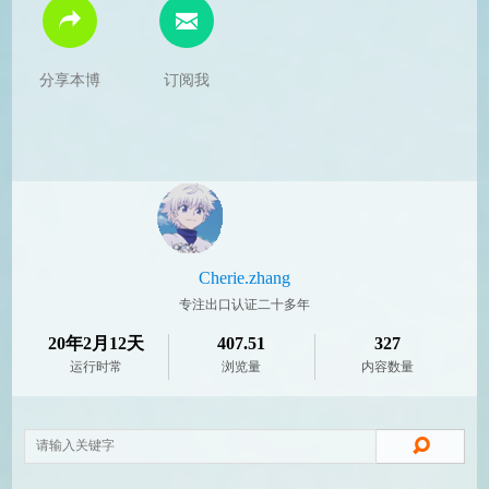
分享本博
订阅我
Cherie.zhang
专注出口认证二十多年
20年2月12天
407.51
327
运行时常
浏览量
内容数量