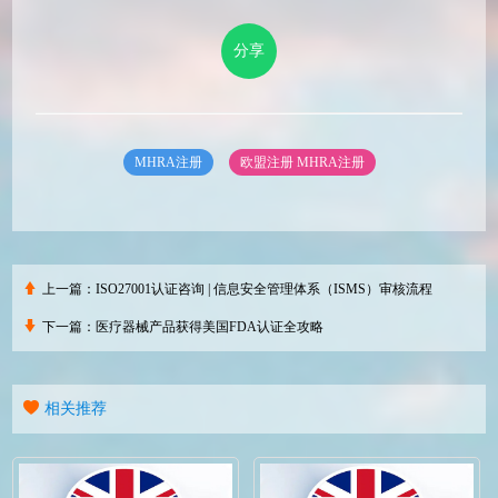
分享
MHRA注册
欧盟注册
MHRA注册
上一篇：
ISO27001认证咨询 | 信息安全管理体系（ISMS）审核流程
下一篇：
医疗器械产品获得美国FDA认证全攻略
相关推荐