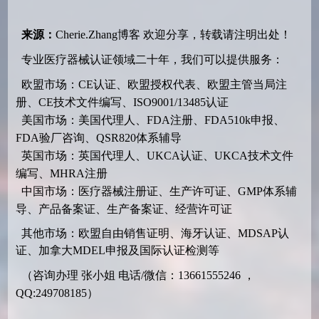
来源：
Cherie.Zhang博客
欢迎分享，转载请注明出处！
专业医疗器械认证领域二十年，我们可以提供服务：
欧盟市场：CE认证、欧盟授权代表、欧盟主管当局注
册、CE技术文件编写、ISO9001/13485认证
美国市场：美国代理人、FDA注册、FDA510k申报、
FDA验厂咨询、QSR820体系辅导
英国市场：英国代理人、UKCA认证、UKCA技术文件
编写、MHRA注册
中国市场：医疗器械注册证、生产许可证、GMP体系辅
导、产品备案证、生产备案证、经营许可证
其他市场：欧盟自由销售证明、海牙认证、MDSAP认
证、加拿大MDEL申报及国际认证检测等
（咨询办理 张小姐 电话/微信：13661555246 ，
QQ:249708185）