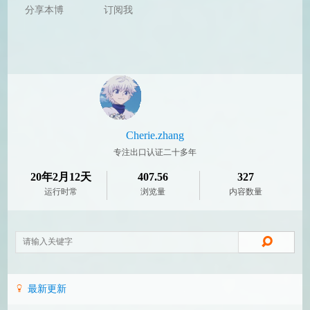
分享本博
订阅我
Cherie.zhang
专注出口认证二十多年
20年2月12天
407.56
327
运行时常
浏览量
内容数量
最新更新