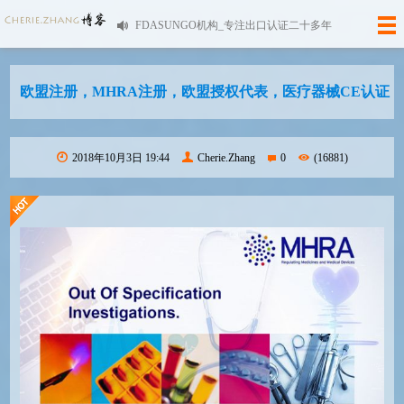
FDASUNGO机构_专注出口认证二十多年
欧盟注册，MHRA注册，欧盟授权代表，医疗器械CE认证
2018年10月3日 19:44
Cherie.Zhang
0
(16881)