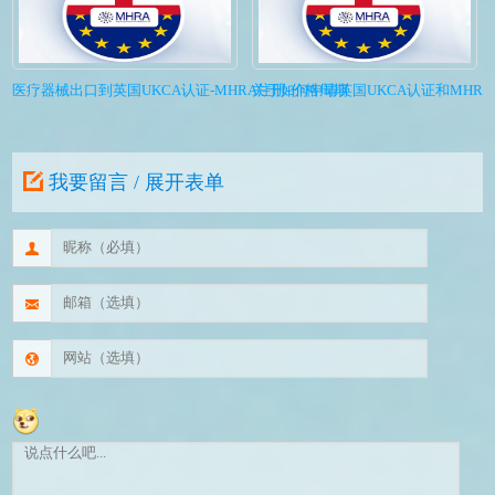
医疗器械出口到英国UKCA认证-MHRA注册-价格周期
关于如何申请英国UKCA认证和MHR
我要留言 / 展开表单